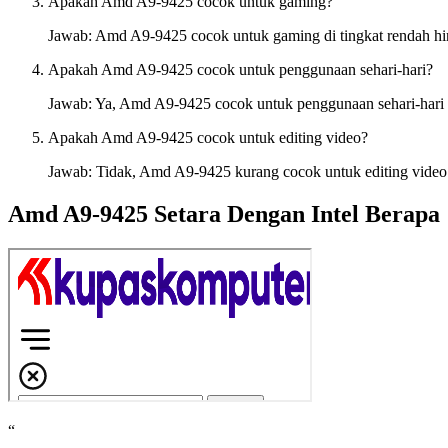
Apakah Amd A9-9425 cocok untuk gaming?
Jawab: Amd A9-9425 cocok untuk gaming di tingkat rendah hin
Apakah Amd A9-9425 cocok untuk penggunaan sehari-hari?
Jawab: Ya, Amd A9-9425 cocok untuk penggunaan sehari-hari se
Apakah Amd A9-9425 cocok untuk editing video?
Jawab: Tidak, Amd A9-9425 kurang cocok untuk editing video k
Amd A9-9425 Setara Dengan Intel Berapa
“