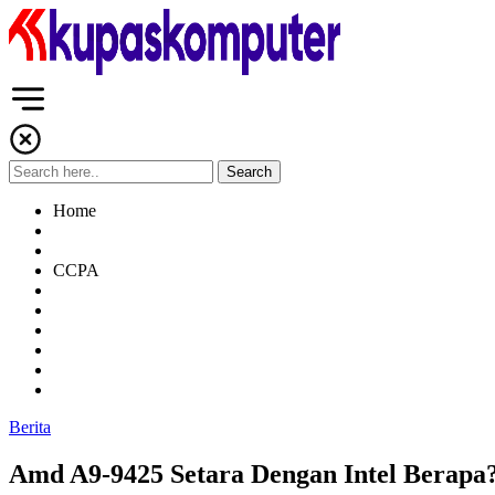
Home
CCPA
Berita
Amd A9-9425 Setara Dengan Intel Berapa