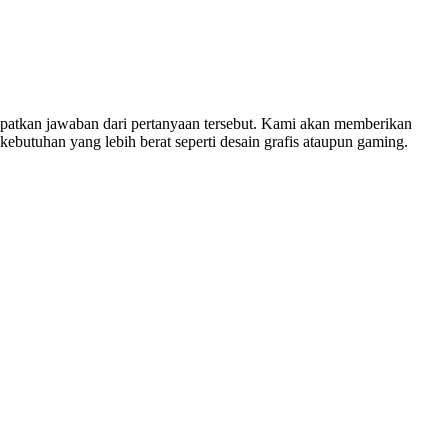
dapatkan jawaban dari pertanyaan tersebut. Kami akan memberikan
ebutuhan yang lebih berat seperti desain grafis ataupun gaming.